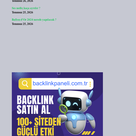
Temmuz 26, 2026
Ses nedir, kaça ayrılır ?
Temmuz 25, 2026
Ballon d’Or 2024 nerede yapılacak ?
Temmuz 25, 2026