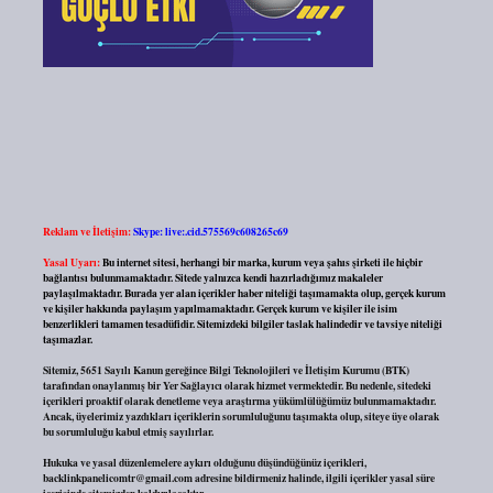
Reklam ve İletişim:
Skype: live:.cid.575569c608265c69
Yasal Uyarı:
Bu internet sitesi, herhangi bir marka, kurum veya şahıs şirketi ile hiçbir
bağlantısı bulunmamaktadır. Sitede yalnızca kendi hazırladığımız makaleler
paylaşılmaktadır. Burada yer alan içerikler haber niteliği taşımamakta olup, gerçek kurum
ve kişiler hakkında paylaşım yapılmamaktadır. Gerçek kurum ve kişiler ile isim
benzerlikleri tamamen tesadüfidir. Sitemizdeki bilgiler taslak halindedir ve tavsiye niteliği
taşımazlar.
Sitemiz, 5651 Sayılı Kanun gereğince Bilgi Teknolojileri ve İletişim Kurumu (BTK)
tarafından onaylanmış bir Yer Sağlayıcı olarak hizmet vermektedir. Bu nedenle, sitedeki
içerikleri proaktif olarak denetleme veya araştırma yükümlülüğümüz bulunmamaktadır.
Ancak, üyelerimiz yazdıkları içeriklerin sorumluluğunu taşımakta olup, siteye üye olarak
bu sorumluluğu kabul etmiş sayılırlar.
Hukuka ve yasal düzenlemelere aykırı olduğunu düşündüğünüz içerikleri,
backlinkpanelicomtr@gmail.com
adresine bildirmeniz halinde, ilgili içerikler yasal süre