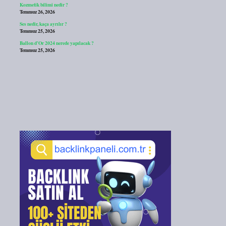
Kozmetik bilimi nedir ?
Temmuz 26, 2026
Ses nedir, kaça ayrılır ?
Temmuz 25, 2026
Ballon d’Or 2024 nerede yapılacak ?
Temmuz 25, 2026