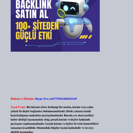
Reklam ve İletişim:
Skype: live:.cid.575569c608265c69
Yasal Uyarı:
Bu internet sitesi, herhangi bir marka, kurum veya şahıs
şirketi ile hiçbir bağlantısı bulunmamaktadır. Sitede yalnızca kendi
hazırladığımız makaleler paylaşılmaktadır. Burada yer alan içerikler
haber niteliği taşımamakta olup, gerçek kurum ve kişiler hakkında
paylaşım yapılmamaktadır. Gerçek kurum ve kişiler ile isim benzerlikleri
tamamen tesadüfidir. Sitemizdeki bilgiler taslak halindedir ve tavsiye
niteliği taşımazlar.