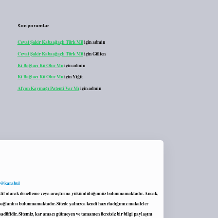
Son yorumlar
Cevat Şakir Kabaağaçlı Türk Mü
için
admin
Cevat Şakir Kabaağaçlı Türk Mü
için
Gülten
Ki Bağlacı Kü Olur Mu
için
admin
Ki Bağlacı Kü Olur Mu
için
Yiğit
Afyon Kaymağı Patenti Var Mı
için
admin
 @karabul
proaktif olarak denetleme veya araştırma yükümlülüğümüz bulunmamaktadır. Ancak,
r bağlantısı bulunmamaktadır. Sitede yalnızca kendi hazırladığımız makaleler
sadüfidir. Sitemiz, kar amacı gütmeyen ve tamamen ücretsiz bir bilgi paylaşım