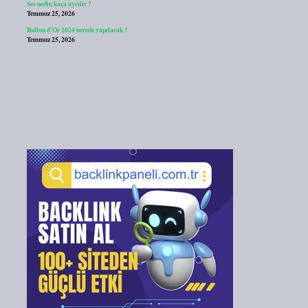
Ses nedir, kaça ayrılır ?
Temmuz 25, 2026
Ballon d’Or 2024 nerede yapılacak ?
Temmuz 25, 2026