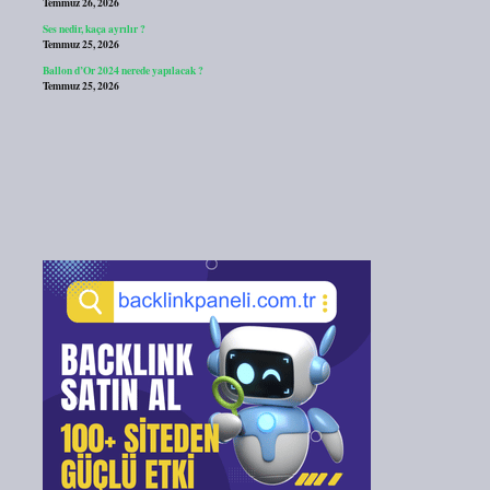
Temmuz 26, 2026
Ses nedir, kaça ayrılır ?
Temmuz 25, 2026
Ballon d’Or 2024 nerede yapılacak ?
Temmuz 25, 2026