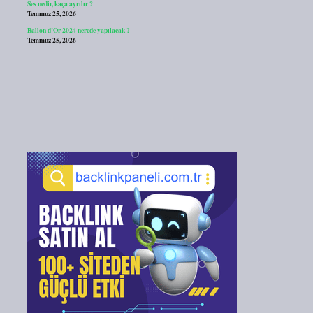
Ses nedir, kaça ayrılır ?
Temmuz 25, 2026
Ballon d’Or 2024 nerede yapılacak ?
Temmuz 25, 2026