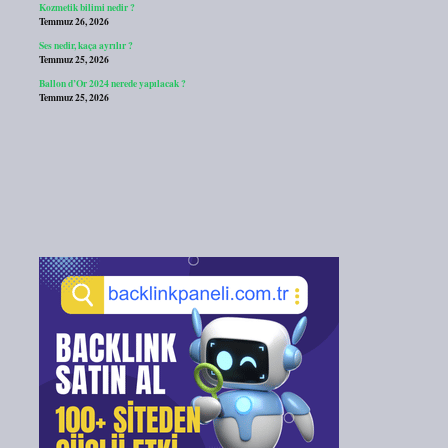
Kozmetik bilimi nedir ?
Temmuz 26, 2026
Ses nedir, kaça ayrılır ?
Temmuz 25, 2026
Ballon d’Or 2024 nerede yapılacak ?
Temmuz 25, 2026