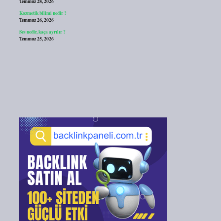
Temmuz 28, 2026
Kozmetik bilimi nedir ?
Temmuz 26, 2026
Ses nedir, kaça ayrılır ?
Temmuz 25, 2026