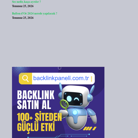
Ses nedir, kaça ayrılır ?
Temmuz 25, 2026
Ballon d’Or 2024 nerede yapılacak ?
Temmuz 25, 2026