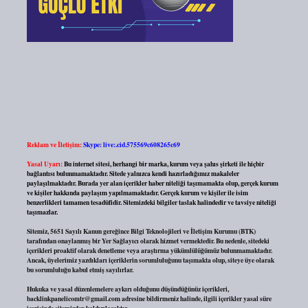
Reklam ve İletişim:
Skype: live:.cid.575569c608265c69
Yasal Uyarı:
Bu internet sitesi, herhangi bir marka, kurum veya şahıs şirketi ile hiçbir
bağlantısı bulunmamaktadır. Sitede yalnızca kendi hazırladığımız makaleler
paylaşılmaktadır. Burada yer alan içerikler haber niteliği taşımamakta olup, gerçek kurum
ve kişiler hakkında paylaşım yapılmamaktadır. Gerçek kurum ve kişiler ile isim
benzerlikleri tamamen tesadüfidir. Sitemizdeki bilgiler taslak halindedir ve tavsiye niteliği
taşımazlar.
Sitemiz, 5651 Sayılı Kanun gereğince Bilgi Teknolojileri ve İletişim Kurumu (BTK)
tarafından onaylanmış bir Yer Sağlayıcı olarak hizmet vermektedir. Bu nedenle, sitedeki
içerikleri proaktif olarak denetleme veya araştırma yükümlülüğümüz bulunmamaktadır.
Ancak, üyelerimiz yazdıkları içeriklerin sorumluluğunu taşımakta olup, siteye üye olarak
bu sorumluluğu kabul etmiş sayılırlar.
Hukuka ve yasal düzenlemelere aykırı olduğunu düşündüğünüz içerikleri,
backlinkpanelicomtr@gmail.com
adresine bildirmeniz halinde, ilgili içerikler yasal süre