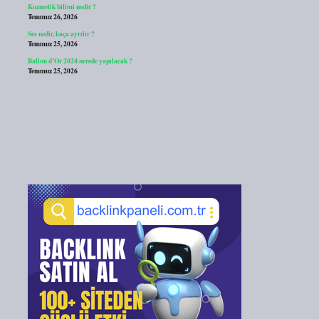
Kozmetik bilimi nedir ?
Temmuz 26, 2026
Ses nedir, kaça ayrılır ?
Temmuz 25, 2026
Ballon d’Or 2024 nerede yapılacak ?
Temmuz 25, 2026