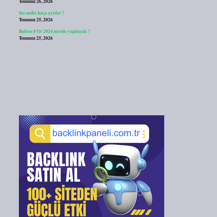
Temmuz 26, 2026
Ses nedir, kaça ayrılır ?
Temmuz 25, 2026
Ballon d’Or 2024 nerede yapılacak ?
Temmuz 25, 2026