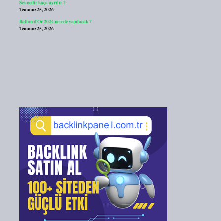
Ses nedir, kaça ayrılır ?
Temmuz 25, 2026
Ballon d’Or 2024 nerede yapılacak ?
Temmuz 25, 2026