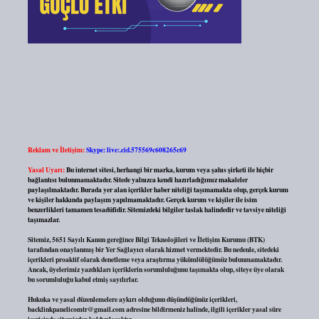
Reklam ve İletişim:
Skype: live:.cid.575569c608265c69
Yasal Uyarı:
Bu internet sitesi, herhangi bir marka, kurum veya şahıs şirketi ile hiçbir
bağlantısı bulunmamaktadır. Sitede yalnızca kendi hazırladığımız makaleler
paylaşılmaktadır. Burada yer alan içerikler haber niteliği taşımamakta olup, gerçek kurum
ve kişiler hakkında paylaşım yapılmamaktadır. Gerçek kurum ve kişiler ile isim
benzerlikleri tamamen tesadüfidir. Sitemizdeki bilgiler taslak halindedir ve tavsiye niteliği
taşımazlar.
Sitemiz, 5651 Sayılı Kanun gereğince Bilgi Teknolojileri ve İletişim Kurumu (BTK)
tarafından onaylanmış bir Yer Sağlayıcı olarak hizmet vermektedir. Bu nedenle, sitedeki
içerikleri proaktif olarak denetleme veya araştırma yükümlülüğümüz bulunmamaktadır.
Ancak, üyelerimiz yazdıkları içeriklerin sorumluluğunu taşımakta olup, siteye üye olarak
bu sorumluluğu kabul etmiş sayılırlar.
Hukuka ve yasal düzenlemelere aykırı olduğunu düşündüğünüz içerikleri,
backlinkpanelicomtr@gmail.com
adresine bildirmeniz halinde, ilgili içerikler yasal süre