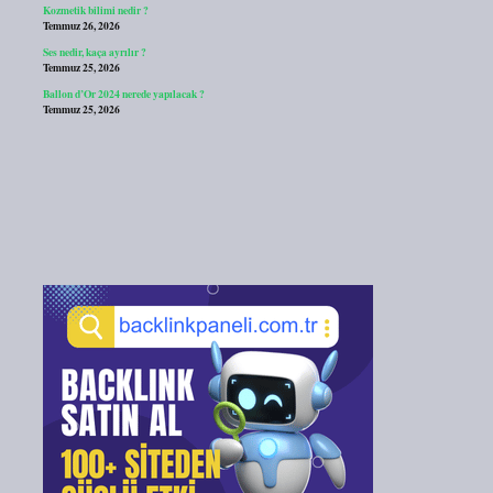
Kozmetik bilimi nedir ?
Temmuz 26, 2026
Ses nedir, kaça ayrılır ?
Temmuz 25, 2026
Ballon d’Or 2024 nerede yapılacak ?
Temmuz 25, 2026