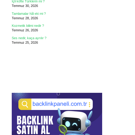
İçli köfte Türklerin mi ?
Temmuz 30, 2026
Tamlamalar hâl eki mi ?
Temmuz 28, 2026
Kozmetik bilimi nedir ?
Temmuz 26, 2026
Ses nedir, kaça ayrılır ?
Temmuz 25, 2026