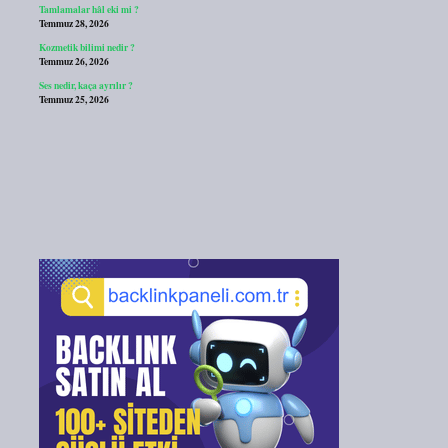
Tamlamalar hâl eki mi ?
Temmuz 28, 2026
Kozmetik bilimi nedir ?
Temmuz 26, 2026
Ses nedir, kaça ayrılır ?
Temmuz 25, 2026