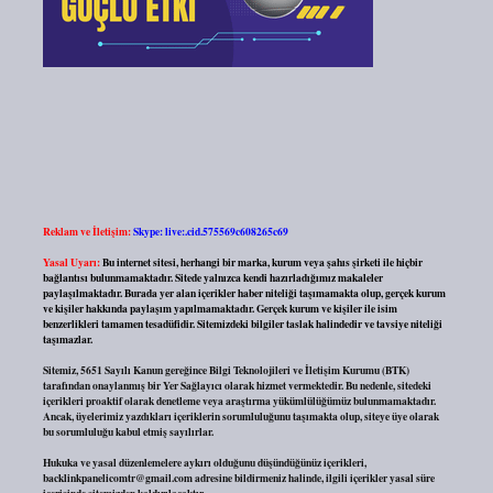
Reklam ve İletişim:
Skype: live:.cid.575569c608265c69
Yasal Uyarı:
Bu internet sitesi, herhangi bir marka, kurum veya şahıs şirketi ile hiçbir
bağlantısı bulunmamaktadır. Sitede yalnızca kendi hazırladığımız makaleler
paylaşılmaktadır. Burada yer alan içerikler haber niteliği taşımamakta olup, gerçek kurum
ve kişiler hakkında paylaşım yapılmamaktadır. Gerçek kurum ve kişiler ile isim
benzerlikleri tamamen tesadüfidir. Sitemizdeki bilgiler taslak halindedir ve tavsiye niteliği
taşımazlar.
Sitemiz, 5651 Sayılı Kanun gereğince Bilgi Teknolojileri ve İletişim Kurumu (BTK)
tarafından onaylanmış bir Yer Sağlayıcı olarak hizmet vermektedir. Bu nedenle, sitedeki
içerikleri proaktif olarak denetleme veya araştırma yükümlülüğümüz bulunmamaktadır.
Ancak, üyelerimiz yazdıkları içeriklerin sorumluluğunu taşımakta olup, siteye üye olarak
bu sorumluluğu kabul etmiş sayılırlar.
Hukuka ve yasal düzenlemelere aykırı olduğunu düşündüğünüz içerikleri,
backlinkpanelicomtr@gmail.com
adresine bildirmeniz halinde, ilgili içerikler yasal süre