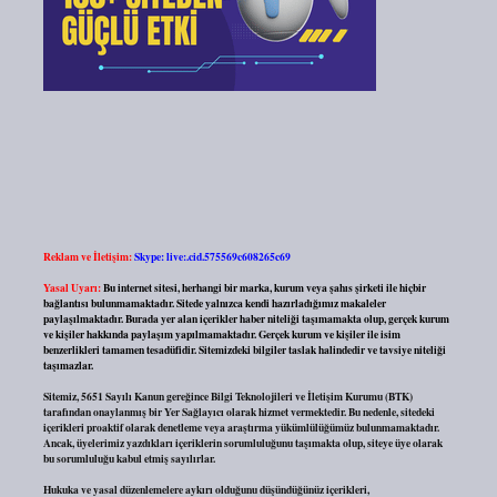
Reklam ve İletişim:
Skype: live:.cid.575569c608265c69
Yasal Uyarı:
Bu internet sitesi, herhangi bir marka, kurum veya şahıs şirketi ile hiçbir
bağlantısı bulunmamaktadır. Sitede yalnızca kendi hazırladığımız makaleler
paylaşılmaktadır. Burada yer alan içerikler haber niteliği taşımamakta olup, gerçek kurum
ve kişiler hakkında paylaşım yapılmamaktadır. Gerçek kurum ve kişiler ile isim
benzerlikleri tamamen tesadüfidir. Sitemizdeki bilgiler taslak halindedir ve tavsiye niteliği
taşımazlar.
Sitemiz, 5651 Sayılı Kanun gereğince Bilgi Teknolojileri ve İletişim Kurumu (BTK)
tarafından onaylanmış bir Yer Sağlayıcı olarak hizmet vermektedir. Bu nedenle, sitedeki
içerikleri proaktif olarak denetleme veya araştırma yükümlülüğümüz bulunmamaktadır.
Ancak, üyelerimiz yazdıkları içeriklerin sorumluluğunu taşımakta olup, siteye üye olarak
bu sorumluluğu kabul etmiş sayılırlar.
Hukuka ve yasal düzenlemelere aykırı olduğunu düşündüğünüz içerikleri,