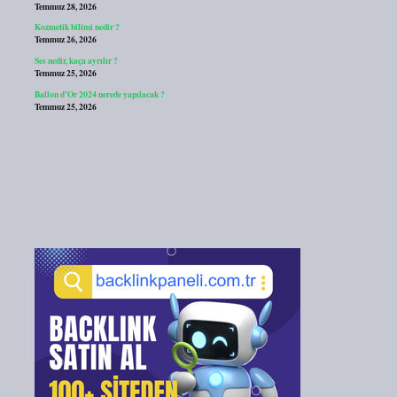
Temmuz 28, 2026
Kozmetik bilimi nedir ?
Temmuz 26, 2026
Ses nedir, kaça ayrılır ?
Temmuz 25, 2026
Ballon d’Or 2024 nerede yapılacak ?
Temmuz 25, 2026