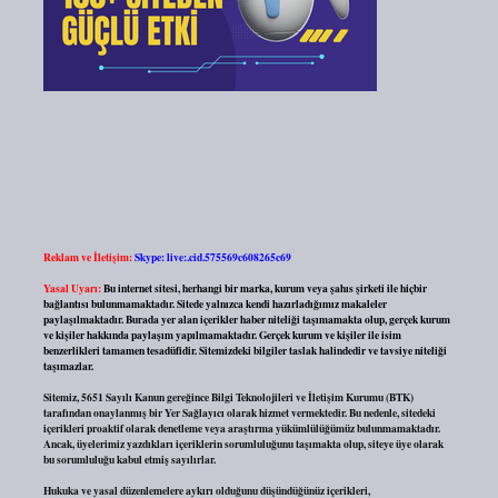
Reklam ve İletişim:
Skype: live:.cid.575569c608265c69
Yasal Uyarı:
Bu internet sitesi, herhangi bir marka, kurum veya şahıs şirketi ile hiçbir
bağlantısı bulunmamaktadır. Sitede yalnızca kendi hazırladığımız makaleler
paylaşılmaktadır. Burada yer alan içerikler haber niteliği taşımamakta olup, gerçek kurum
ve kişiler hakkında paylaşım yapılmamaktadır. Gerçek kurum ve kişiler ile isim
benzerlikleri tamamen tesadüfidir. Sitemizdeki bilgiler taslak halindedir ve tavsiye niteliği
taşımazlar.
Sitemiz, 5651 Sayılı Kanun gereğince Bilgi Teknolojileri ve İletişim Kurumu (BTK)
tarafından onaylanmış bir Yer Sağlayıcı olarak hizmet vermektedir. Bu nedenle, sitedeki
içerikleri proaktif olarak denetleme veya araştırma yükümlülüğümüz bulunmamaktadır.
Ancak, üyelerimiz yazdıkları içeriklerin sorumluluğunu taşımakta olup, siteye üye olarak
bu sorumluluğu kabul etmiş sayılırlar.
Hukuka ve yasal düzenlemelere aykırı olduğunu düşündüğünüz içerikleri,