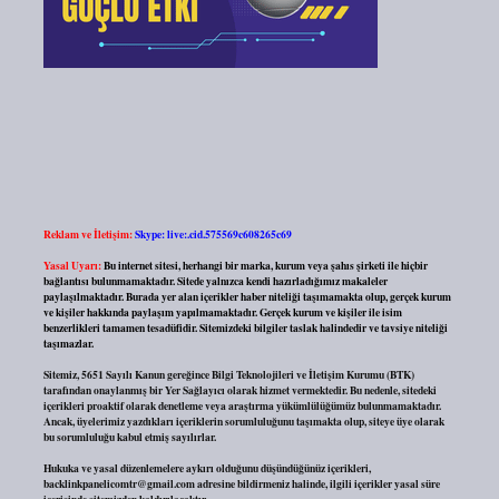
Reklam ve İletişim:
Skype: live:.cid.575569c608265c69
Yasal Uyarı:
Bu internet sitesi, herhangi bir marka, kurum veya şahıs şirketi ile hiçbir
bağlantısı bulunmamaktadır. Sitede yalnızca kendi hazırladığımız makaleler
paylaşılmaktadır. Burada yer alan içerikler haber niteliği taşımamakta olup, gerçek kurum
ve kişiler hakkında paylaşım yapılmamaktadır. Gerçek kurum ve kişiler ile isim
benzerlikleri tamamen tesadüfidir. Sitemizdeki bilgiler taslak halindedir ve tavsiye niteliği
taşımazlar.
Sitemiz, 5651 Sayılı Kanun gereğince Bilgi Teknolojileri ve İletişim Kurumu (BTK)
tarafından onaylanmış bir Yer Sağlayıcı olarak hizmet vermektedir. Bu nedenle, sitedeki
içerikleri proaktif olarak denetleme veya araştırma yükümlülüğümüz bulunmamaktadır.
Ancak, üyelerimiz yazdıkları içeriklerin sorumluluğunu taşımakta olup, siteye üye olarak
bu sorumluluğu kabul etmiş sayılırlar.
Hukuka ve yasal düzenlemelere aykırı olduğunu düşündüğünüz içerikleri,
backlinkpanelicomtr@gmail.com
adresine bildirmeniz halinde, ilgili içerikler yasal süre