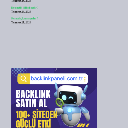
Temmuz 28, 2026
Kozmetik bilimi nedir ?
Temmuz 26, 2026
Ses nedir, kaça ayrılır ?
Temmuz 25, 2026