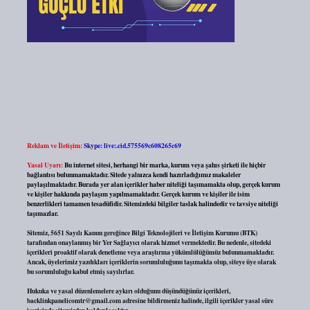
Reklam ve İletişim:
Skype: live:.cid.575569c608265c69
Yasal Uyarı:
Bu internet sitesi, herhangi bir marka, kurum veya şahıs şirketi ile hiçbir
bağlantısı bulunmamaktadır. Sitede yalnızca kendi hazırladığımız makaleler
paylaşılmaktadır. Burada yer alan içerikler haber niteliği taşımamakta olup, gerçek kurum
ve kişiler hakkında paylaşım yapılmamaktadır. Gerçek kurum ve kişiler ile isim
benzerlikleri tamamen tesadüfidir. Sitemizdeki bilgiler taslak halindedir ve tavsiye niteliği
taşımazlar.
Sitemiz, 5651 Sayılı Kanun gereğince Bilgi Teknolojileri ve İletişim Kurumu (BTK)
tarafından onaylanmış bir Yer Sağlayıcı olarak hizmet vermektedir. Bu nedenle, sitedeki
içerikleri proaktif olarak denetleme veya araştırma yükümlülüğümüz bulunmamaktadır.
Ancak, üyelerimiz yazdıkları içeriklerin sorumluluğunu taşımakta olup, siteye üye olarak
bu sorumluluğu kabul etmiş sayılırlar.
Hukuka ve yasal düzenlemelere aykırı olduğunu düşündüğünüz içerikleri,
backlinkpanelicomtr@gmail.com
adresine bildirmeniz halinde, ilgili içerikler yasal süre