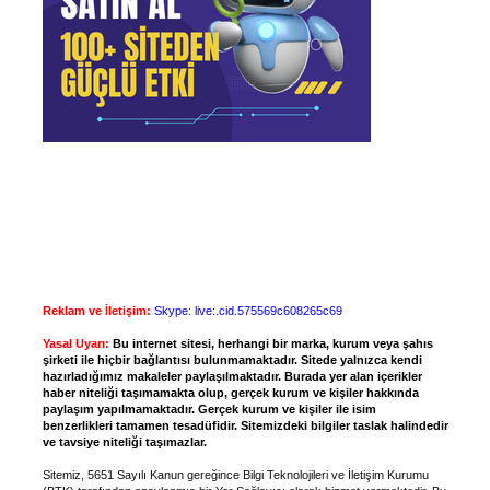
Reklam ve İletişim:
Skype: live:.cid.575569c608265c69
Yasal Uyarı:
Bu internet sitesi, herhangi bir marka, kurum veya şahıs
şirketi ile hiçbir bağlantısı bulunmamaktadır. Sitede yalnızca kendi
hazırladığımız makaleler paylaşılmaktadır. Burada yer alan içerikler
haber niteliği taşımamakta olup, gerçek kurum ve kişiler hakkında
paylaşım yapılmamaktadır. Gerçek kurum ve kişiler ile isim
benzerlikleri tamamen tesadüfidir. Sitemizdeki bilgiler taslak halindedir
ve tavsiye niteliği taşımazlar.
Sitemiz, 5651 Sayılı Kanun gereğince Bilgi Teknolojileri ve İletişim Kurumu