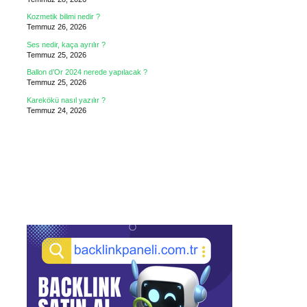
Kozmetik bilimi nedir ?
Temmuz 26, 2026
Ses nedir, kaça ayrılır ?
Temmuz 25, 2026
Ballon d’Or 2024 nerede yapılacak ?
Temmuz 25, 2026
Karekökü nasıl yazılır ?
Temmuz 24, 2026