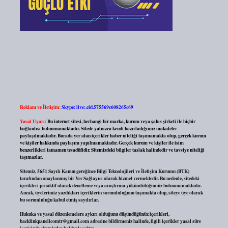
Reklam ve İletişim:
Skype: live:.cid.575569c608265c69
Yasal Uyarı:
Bu internet sitesi, herhangi bir marka, kurum veya şahıs şirketi ile hiçbir
bağlantısı bulunmamaktadır. Sitede yalnızca kendi hazırladığımız makaleler
paylaşılmaktadır. Burada yer alan içerikler haber niteliği taşımamakta olup, gerçek kurum
ve kişiler hakkında paylaşım yapılmamaktadır. Gerçek kurum ve kişiler ile isim
benzerlikleri tamamen tesadüfidir. Sitemizdeki bilgiler taslak halindedir ve tavsiye niteliği
taşımazlar.
Sitemiz, 5651 Sayılı Kanun gereğince Bilgi Teknolojileri ve İletişim Kurumu (BTK)
tarafından onaylanmış bir Yer Sağlayıcı olarak hizmet vermektedir. Bu nedenle, sitedeki
içerikleri proaktif olarak denetleme veya araştırma yükümlülüğümüz bulunmamaktadır.
Ancak, üyelerimiz yazdıkları içeriklerin sorumluluğunu taşımakta olup, siteye üye olarak
bu sorumluluğu kabul etmiş sayılırlar.
Hukuka ve yasal düzenlemelere aykırı olduğunu düşündüğünüz içerikleri,
backlinkpanelicomtr@gmail.com
adresine bildirmeniz halinde, ilgili içerikler yasal süre