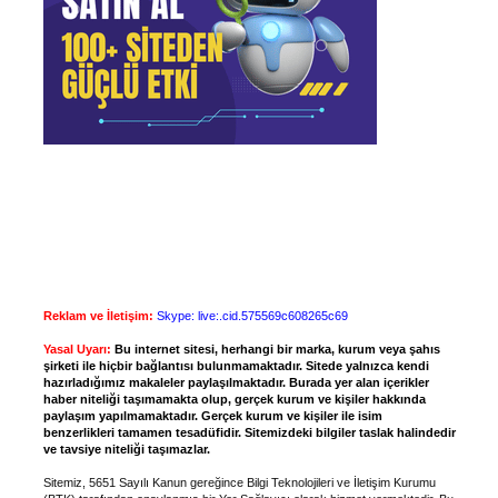
Reklam ve İletişim:
Skype: live:.cid.575569c608265c69
Yasal Uyarı:
Bu internet sitesi, herhangi bir marka, kurum veya şahıs
şirketi ile hiçbir bağlantısı bulunmamaktadır. Sitede yalnızca kendi
hazırladığımız makaleler paylaşılmaktadır. Burada yer alan içerikler
haber niteliği taşımamakta olup, gerçek kurum ve kişiler hakkında
paylaşım yapılmamaktadır. Gerçek kurum ve kişiler ile isim
benzerlikleri tamamen tesadüfidir. Sitemizdeki bilgiler taslak halindedir
ve tavsiye niteliği taşımazlar.
Sitemiz, 5651 Sayılı Kanun gereğince Bilgi Teknolojileri ve İletişim Kurumu