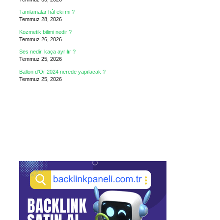
Tamlamalar hâl eki mi ?
Temmuz 28, 2026
Kozmetik bilimi nedir ?
Temmuz 26, 2026
Ses nedir, kaça ayrılır ?
Temmuz 25, 2026
Ballon d’Or 2024 nerede yapılacak ?
Temmuz 25, 2026