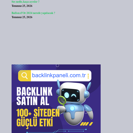
Ses nedir, kaça ayrılır ?
Temmuz 25, 2026
Ballon d’Or 2024 nerede yapılacak ?
Temmuz 25, 2026