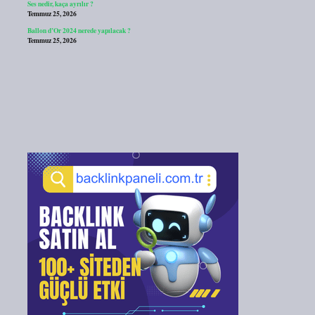
Ses nedir, kaça ayrılır ?
Temmuz 25, 2026
Ballon d’Or 2024 nerede yapılacak ?
Temmuz 25, 2026