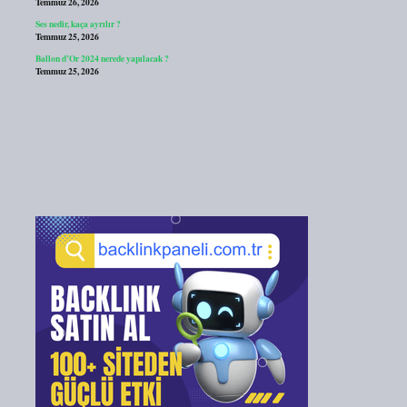
Temmuz 26, 2026
Ses nedir, kaça ayrılır ?
Temmuz 25, 2026
Ballon d’Or 2024 nerede yapılacak ?
Temmuz 25, 2026