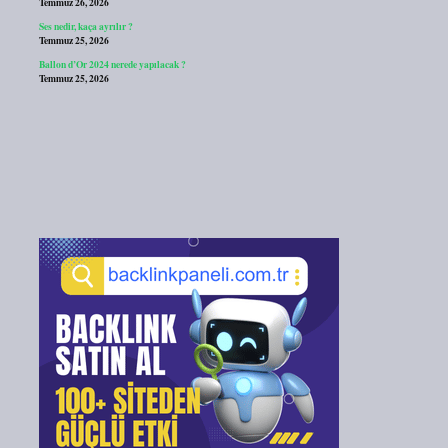
Temmuz 26, 2026
Ses nedir, kaça ayrılır ?
Temmuz 25, 2026
Ballon d’Or 2024 nerede yapılacak ?
Temmuz 25, 2026