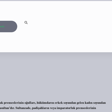
ızda
luk prenseslerinin oğulları, hükümdarın erkek soyundan gelen kadın soyundan
nsultan’dır. Sultanzade, padişahların veya imparatorluk prenseslerinin