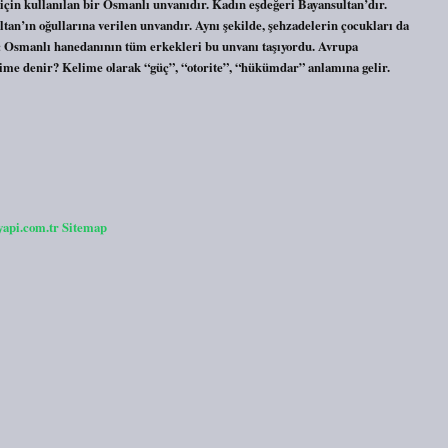
çin kullanılan bir Osmanlı unvanıdır. Kadın eşdeğeri Bayansultan’dır.
n’ın oğullarına verilen unvandır. Aynı şekilde, şehzadelerin çocukları da
riç Osmanlı hanedanının tüm erkekleri bu unvanı taşıyordu. Avrupa
 kime denir? Kelime olarak “güç”, “otorite”, “hükümdar” anlamına gelir.
yapi.com.tr
Sitemap