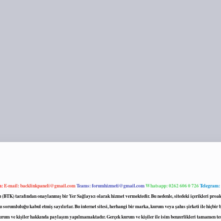
m:
E-mail:
backlinkpaneli@gmail.com
Teams:
forumhizmeti@gmail.com
Whatsapp: 0262 606 0 726
Telegram:
mu (BTK) tarafından onaylanmış bir Yer Sağlayıcı olarak hizmet vermektedir. Bu nedenle, sitedeki içerikleri 
 sorumluluğu kabul etmiş sayılırlar. Bu internet sitesi, herhangi bir marka, kurum veya şahıs şirketi ile hiçbi
kurum ve kişiler hakkında paylaşım yapılmamaktadır. Gerçek kurum ve kişiler ile isim benzerlikleri tamamen te