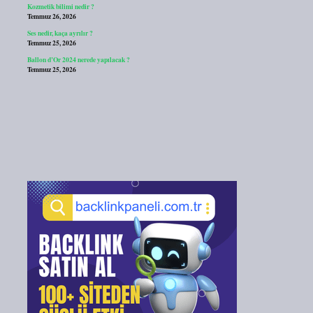
Kozmetik bilimi nedir ?
Temmuz 26, 2026
Ses nedir, kaça ayrılır ?
Temmuz 25, 2026
Ballon d’Or 2024 nerede yapılacak ?
Temmuz 25, 2026