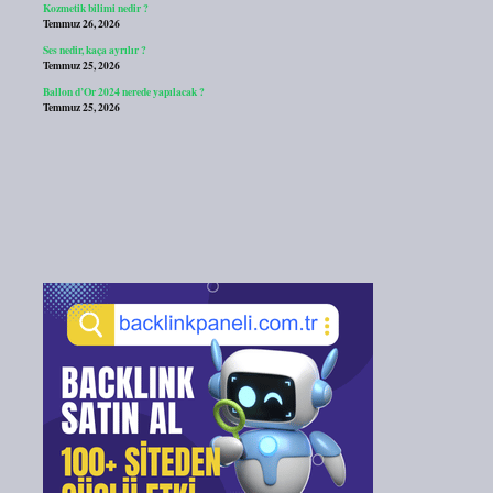
Kozmetik bilimi nedir ?
Temmuz 26, 2026
Ses nedir, kaça ayrılır ?
Temmuz 25, 2026
Ballon d’Or 2024 nerede yapılacak ?
Temmuz 25, 2026