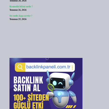
Temmuz 28, 2026
Kozmetik bilimi nedir ?
Temmuz 26, 2026
Ses nedir, kaça ayrılır ?
Temmuz 25, 2026