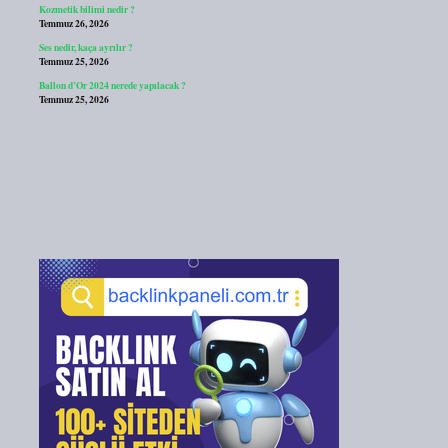
Kozmetik bilimi nedir ?
Temmuz 26, 2026
Ses nedir, kaça ayrılır ?
Temmuz 25, 2026
Ballon d’Or 2024 nerede yapılacak ?
Temmuz 25, 2026