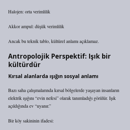
Halojen: orta verimlilik
Akkor ampul: düşük verimlilik
Ancak bu teknik tablo, kültürel anlamı açıklamaz.
Antropolojik Perspektif: Işık bir
kültürdür
Kırsal alanlarda ışığın sosyal anlamı
Bazı saha çalışmalarında kırsal bölgelerde yaşayan insanların
elektrik ışığını “evin nefesi” olarak tanımladığı görülür. Işık
açıldığında ev “uyanır.”
Bir köy sakininin ifadesi: