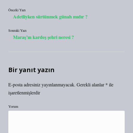
Önceki Yazı
Adetliyken sürtünmek günah mıdır ?
Sonraki Yazı
Maraş’ın kardeş şehri neresi ?
Bir yanıt yazın
E-posta adresiniz yayınlanmayacak.
Gerekli alanlar
*
ile
işaretlenmişlerdir
Yorum