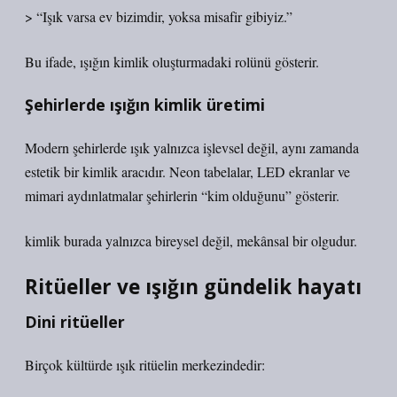
> “Işık varsa ev bizimdir, yoksa misafir gibiyiz.”
Bu ifade, ışığın kimlik oluşturmadaki rolünü gösterir.
Şehirlerde ışığın kimlik üretimi
Modern şehirlerde ışık yalnızca işlevsel değil, aynı zamanda
estetik bir kimlik aracıdır. Neon tabelalar, LED ekranlar ve
mimari aydınlatmalar şehirlerin “kim olduğunu” gösterir.
kimlik
burada yalnızca bireysel değil, mekânsal bir olgudur.
Ritüeller ve ışığın gündelik hayatı
Dini ritüeller
Birçok kültürde ışık ritüelin merkezindedir: