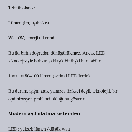
Teknik olarak:
Lümen (lm): ışık akısı
Watt (W): enerji tüketimi
Bu iki birim doğrudan dönüştürülemez. Ancak LED
teknolojisiyle birlikte yaklaşık bir ilişki kurulabilir:
1 watt ≈ 80–100 lümen (verimli LED’lerde)
Bu durum, ışığın artık yalnızca fiziksel değil, teknolojik bir
optimizasyon problemi olduğunu gösterir.
Modern aydınlatma sistemleri
LED: yüksek lümen / düşük watt