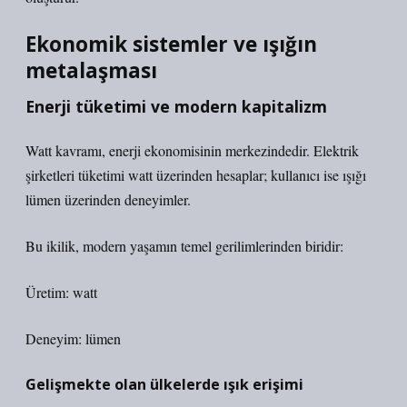
Ekonomik sistemler ve ışığın
metalaşması
Enerji tüketimi ve modern kapitalizm
Watt kavramı, enerji ekonomisinin merkezindedir. Elektrik
şirketleri tüketimi watt üzerinden hesaplar; kullanıcı ise ışığı
lümen üzerinden deneyimler.
Bu ikilik, modern yaşamın temel gerilimlerinden biridir:
Üretim: watt
Deneyim: lümen
Gelişmekte olan ülkelerde ışık erişimi