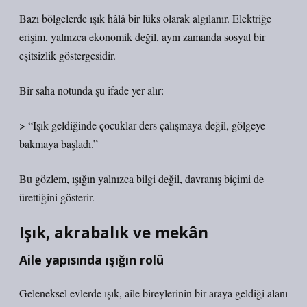
Bazı bölgelerde ışık hâlâ bir lüks olarak algılanır. Elektriğe
erişim, yalnızca ekonomik değil, aynı zamanda sosyal bir
eşitsizlik göstergesidir.
Bir saha notunda şu ifade yer alır:
> “Işık geldiğinde çocuklar ders çalışmaya değil, gölgeye
bakmaya başladı.”
Bu gözlem, ışığın yalnızca bilgi değil, davranış biçimi de
ürettiğini gösterir.
Işık, akrabalık ve mekân
Aile yapısında ışığın rolü
Geleneksel evlerde ışık, aile bireylerinin bir araya geldiği alanı