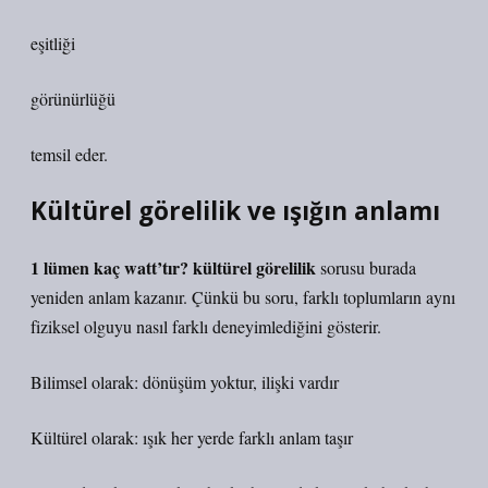
eşitliği
görünürlüğü
temsil eder.
Kültürel görelilik ve ışığın anlamı
1 lümen kaç watt’tır? kültürel görelilik
sorusu burada
yeniden anlam kazanır. Çünkü bu soru, farklı toplumların aynı
fiziksel olguyu nasıl farklı deneyimlediğini gösterir.
Bilimsel olarak: dönüşüm yoktur, ilişki vardır
Kültürel olarak: ışık her yerde farklı anlam taşır