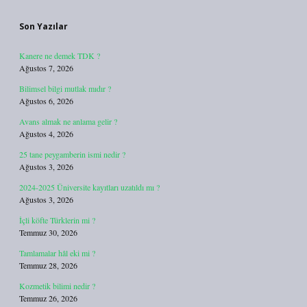
Son Yazılar
Kanere ne demek TDK ?
Ağustos 7, 2026
Bilimsel bilgi mutlak mıdır ?
Ağustos 6, 2026
Avans almak ne anlama gelir ?
Ağustos 4, 2026
25 tane peygamberin ismi nedir ?
Ağustos 3, 2026
2024-2025 Üniversite kayıtları uzatıldı mı ?
Ağustos 3, 2026
İçli köfte Türklerin mi ?
Temmuz 30, 2026
Tamlamalar hâl eki mi ?
Temmuz 28, 2026
Kozmetik bilimi nedir ?
Temmuz 26, 2026