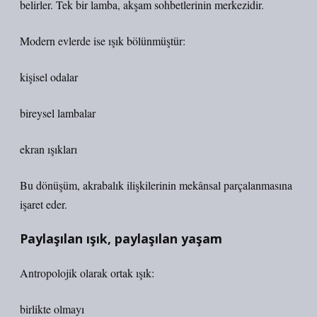
belirler. Tek bir lamba, akşam sohbetlerinin merkezidir.
Modern evlerde ise ışık bölünmüştür:
kişisel odalar
bireysel lambalar
ekran ışıkları
Bu dönüşüm, akrabalık ilişkilerinin mekânsal parçalanmasına
işaret eder.
Paylaşılan ışık, paylaşılan yaşam
Antropolojik olarak ortak ışık:
birlikte olmayı