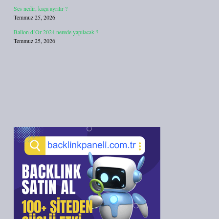
Ses nedir, kaça ayrılır ?
Temmuz 25, 2026
Ballon d’Or 2024 nerede yapılacak ?
Temmuz 25, 2026