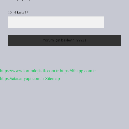
10 - 4 kaçtır?
*
https://www.forumlojistik.com.tr
https://liliapp.com.tr
https://atacanyapi.com.tr
Sitemap
Sidebar