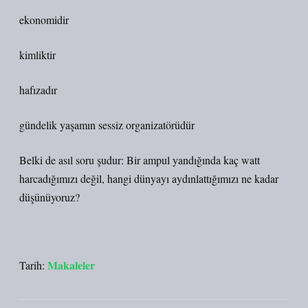
ekonomidir
kimliktir
hafızadır
gündelik yaşamın sessiz organizatörüdür
Belki de asıl soru şudur: Bir ampul yandığında kaç watt
harcadığımızı değil, hangi dünyayı aydınlattığımızı ne kadar
düşünüyoruz?
Makaleler
Tarih: