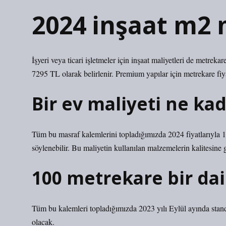
2024 inşaat m2 
İşyeri veya ticari işletmeler için inşaat maliyetleri de metreka
7295 TL olarak belirlenir. Premium yapılar için metrekare fiy
Bir ev maliyeti ne ka
Tüm bu masraf kalemlerini topladığımızda 2024 fiyatlarıyla 1
söylenebilir. Bu maliyetin kullanılan malzemelerin kalitesine g
100 metrekare bir dai
Tüm bu kalemleri topladığımızda 2023 yılı Eylül ayında stan
olacak.