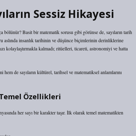
ıların Sessiz Hikayesi
bölünür? Basit bir matematik sorusu gibi görünse de, sayıların tarih
u aslında insanlık tarihinin ve düşünce biçimlerinin derinliklerine
 kolaylaştırmakla kalmadı; ritüelleri, ticareti, astronomiyi ve hatta
i hem de sayıların kültürel, tarihsel ve matematiksel anlamlarını
Temel Özellikleri
yasında her sayı bir karakter taşır. İlk olarak temel matematikten