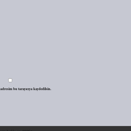
adresim bu tarayıcıya kaydedilsin.