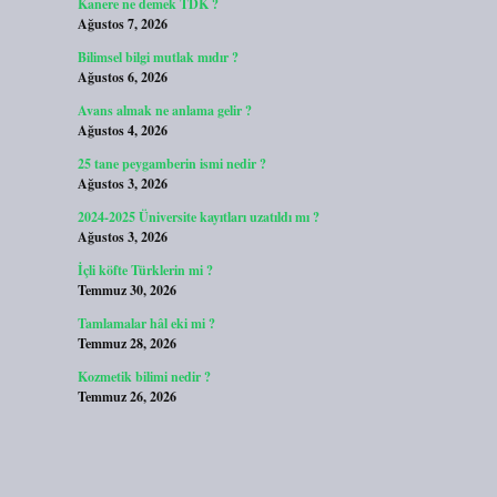
Kanere ne demek TDK ?
Ağustos 7, 2026
Bilimsel bilgi mutlak mıdır ?
Ağustos 6, 2026
Avans almak ne anlama gelir ?
Ağustos 4, 2026
25 tane peygamberin ismi nedir ?
Ağustos 3, 2026
2024-2025 Üniversite kayıtları uzatıldı mı ?
Ağustos 3, 2026
İçli köfte Türklerin mi ?
Temmuz 30, 2026
Tamlamalar hâl eki mi ?
Temmuz 28, 2026
Kozmetik bilimi nedir ?
Temmuz 26, 2026