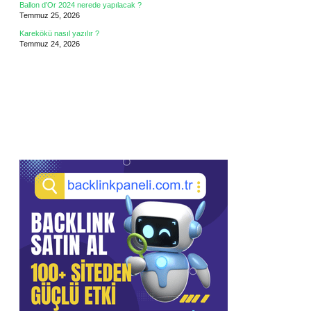
Ballon d’Or 2024 nerede yapılacak ?
Temmuz 25, 2026
Karekökü nasıl yazılır ?
Temmuz 24, 2026