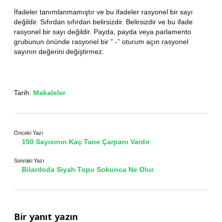
İfadeler tanımlanmamıştır ve bu ifadeler rasyonel bir sayı
değildir. Sıfırdan sıfırdan belirsizdir. Belirsizdir ve bu ifade
rasyonel bir sayı değildir. Payda, payda veya parlamento
grubunun önünde rasyonel bir ” -” oturum açın rasyonel
sayının değerini değiştirmez.
Tarih:
Makaleler
Önceki Yazı
150 Sayısının Kaç Tane Çarpanı Vardır
Sonraki Yazı
Bilardoda Siyah Topu Sokunca Ne Olur
Bir yanıt yazın