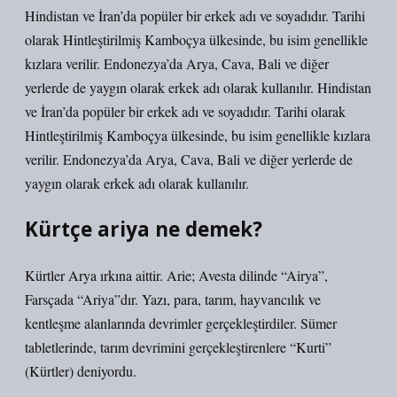
Hindistan ve İran’da popüler bir erkek adı ve soyadıdır. Tarihi
olarak Hintleştirilmiş Kamboçya ülkesinde, bu isim genellikle
kızlara verilir. Endonezya’da Arya, Cava, Bali ve diğer
yerlerde de yaygın olarak erkek adı olarak kullanılır. Hindistan
ve İran’da popüler bir erkek adı ve soyadıdır. Tarihi olarak
Hintleştirilmiş Kamboçya ülkesinde, bu isim genellikle kızlara
verilir. Endonezya’da Arya, Cava, Bali ve diğer yerlerde de
yaygın olarak erkek adı olarak kullanılır.
Kürtçe ariya ne demek?
Kürtler Arya ırkına aittir. Arie; Avesta dilinde “Airya”,
Farsçada “Ariya”dır. Yazı, para, tarım, hayvancılık ve
kentleşme alanlarında devrimler gerçekleştirdiler. Sümer
tabletlerinde, tarım devrimini gerçekleştirenlere “Kurti”
(Kürtler) deniyordu.