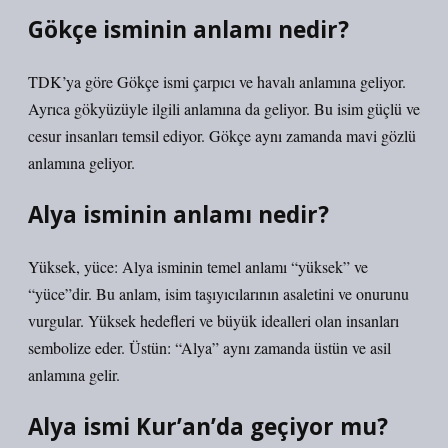
Gökçe isminin anlamı nedir?
TDK’ya göre Gökçe ismi çarpıcı ve havalı anlamına geliyor.
Ayrıca gökyüzüyle ilgili anlamına da geliyor. Bu isim güçlü ve
cesur insanları temsil ediyor. Gökçe aynı zamanda mavi gözlü
anlamına geliyor.
Alya isminin anlamı nedir?
Yüksek, yüce: Alya isminin temel anlamı “yüksek” ve
“yüce”dir. Bu anlam, isim taşıyıcılarının asaletini ve onurunu
vurgular. Yüksek hedefleri ve büyük idealleri olan insanları
sembolize eder. Üstün: “Alya” aynı zamanda üstün ve asil
anlamına gelir.
Alya ismi Kur’an’da geçiyor mu?