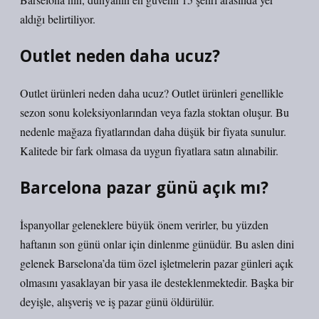
aldığı belirtiliyor.
Outlet neden daha ucuz?
Outlet ürünleri neden daha ucuz? Outlet ürünleri genellikle
sezon sonu koleksiyonlarından veya fazla stoktan oluşur. Bu
nedenle mağaza fiyatlarından daha düşük bir fiyata sunulur.
Kalitede bir fark olmasa da uygun fiyatlara satın alınabilir.
Barcelona pazar günü açık mı?
İspanyollar geleneklere büyük önem verirler, bu yüzden
haftanın son günü onlar için dinlenme günüdür. Bu aslen dini
gelenek Barselona’da tüm özel işletmelerin pazar günleri açık
olmasını yasaklayan bir yasa ile desteklenmektedir. Başka bir
deyişle, alışveriş ve iş pazar günü öldürülür.