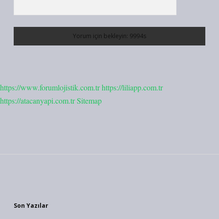
https://www.forumlojistik.com.tr
https://liliapp.com.tr
https://atacanyapi.com.tr
Sitemap
Sidebar
Son Yazılar