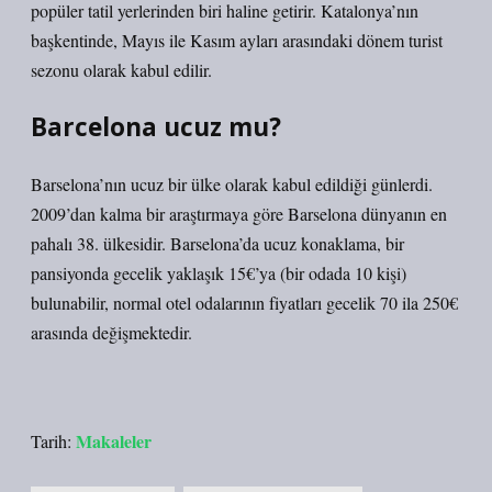
popüler tatil yerlerinden biri haline getirir. Katalonya’nın
başkentinde, Mayıs ile Kasım ayları arasındaki dönem turist
sezonu olarak kabul edilir.
Barcelona ucuz mu?
Barselona’nın ucuz bir ülke olarak kabul edildiği günlerdi.
2009’dan kalma bir araştırmaya göre Barselona dünyanın en
pahalı 38. ülkesidir. Barselona’da ucuz konaklama, bir
pansiyonda gecelik yaklaşık 15€’ya (bir odada 10 kişi)
bulunabilir, normal otel odalarının fiyatları gecelik 70 ila 250€
arasında değişmektedir.
Makaleler
Tarih: