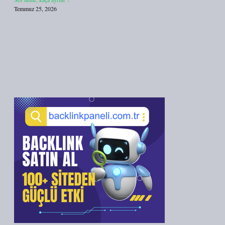
Temmuz 25, 2026