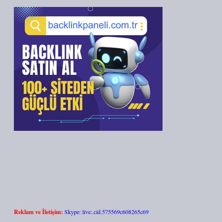
Reklam ve İletişim:
Skype: live:.cid.575569c608265c69