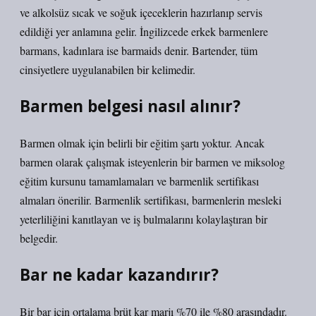
ve alkolsüz sıcak ve soğuk içeceklerin hazırlanıp servis
edildiği yer anlamına gelir. İngilizcede erkek barmenlere
barmans, kadınlara ise barmaids denir. Bartender, tüm
cinsiyetlere uygulanabilen bir kelimedir.
Barmen belgesi nasıl alınır?
Barmen olmak için belirli bir eğitim şartı yoktur. Ancak
barmen olarak çalışmak isteyenlerin bir barmen ve miksolog
eğitim kursunu tamamlamaları ve barmenlik sertifikası
almaları önerilir. Barmenlik sertifikası, barmenlerin mesleki
yeterliliğini kanıtlayan ve iş bulmalarını kolaylaştıran bir
belgedir.
Bar ne kadar kazandırır?
Bir bar için ortalama brüt kar marjı %70 ile %80 arasındadır.