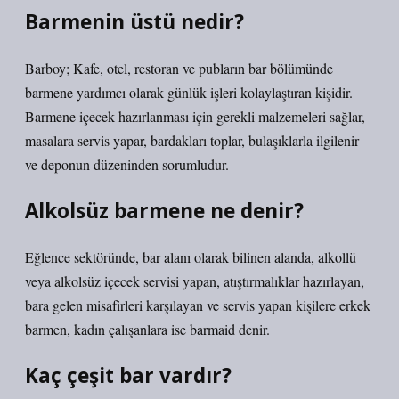
Barmenin üstü nedir?
Barboy; Kafe, otel, restoran ve pubların bar bölümünde
barmene yardımcı olarak günlük işleri kolaylaştıran kişidir.
Barmene içecek hazırlanması için gerekli malzemeleri sağlar,
masalara servis yapar, bardakları toplar, bulaşıklarla ilgilenir
ve deponun düzeninden sorumludur.
Alkolsüz barmene ne denir?
Eğlence sektöründe, bar alanı olarak bilinen alanda, alkollü
veya alkolsüz içecek servisi yapan, atıştırmalıklar hazırlayan,
bara gelen misafirleri karşılayan ve servis yapan kişilere erkek
barmen, kadın çalışanlara ise barmaid denir.
Kaç çeşit bar vardır?