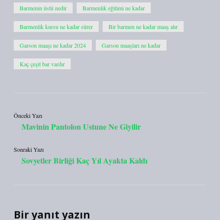
Barmenin üstü nedir
Barmenlik eğitimi ne kadar
Barmenlik kursu ne kadar sürer
Bir barmen ne kadar maaş alır
Garson maaşı ne kadar 2024
Garson maaşları ne kadar
Kaç çeşit bar vardır
Önceki Yazı
Mavinin Pantolon Ustune Ne Giyilir
Sonraki Yazı
Sovyetler Birliği Kaç Yıl Ayakta Kaldı
Bir yanıt yazın