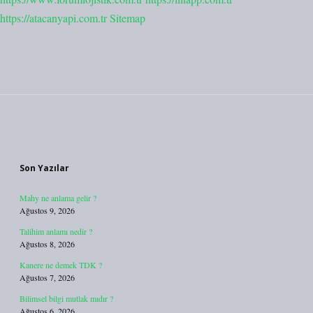
https://atacanyapi.com.tr
Sitemap
Sidebar
Son Yazılar
Mahy ne anlama gelir ?
Ağustos 9, 2026
Talihim anlamı nedir ?
Ağustos 8, 2026
Kanere ne demek TDK ?
Ağustos 7, 2026
Bilimsel bilgi mutlak mıdır ?
Ağustos 6, 2026