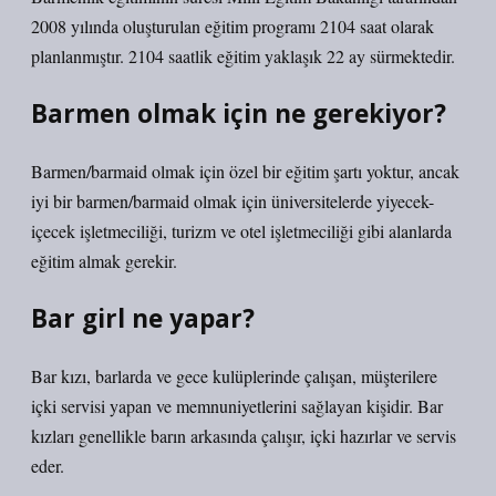
2008 yılında oluşturulan eğitim programı 2104 saat olarak
planlanmıştır. 2104 saatlik eğitim yaklaşık 22 ay sürmektedir.
Barmen olmak için ne gerekiyor?
Barmen/barmaid olmak için özel bir eğitim şartı yoktur, ancak
iyi bir barmen/barmaid olmak için üniversitelerde yiyecek-
içecek işletmeciliği, turizm ve otel işletmeciliği gibi alanlarda
eğitim almak gerekir.
Bar girl ne yapar?
Bar kızı, barlarda ve gece kulüplerinde çalışan, müşterilere
içki servisi yapan ve memnuniyetlerini sağlayan kişidir. Bar
kızları genellikle barın arkasında çalışır, içki hazırlar ve servis
eder.