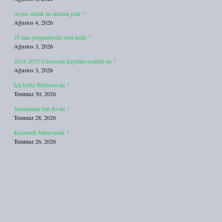
Avans almak ne anlama gelir ?
Ağustos 4, 2026
25 tane peygamberin ismi nedir ?
Ağustos 3, 2026
2024-2025 Üniversite kayıtları uzatıldı mı ?
Ağustos 3, 2026
İçli köfte Türklerin mi ?
Temmuz 30, 2026
Tamlamalar hâl eki mi ?
Temmuz 28, 2026
Kozmetik bilimi nedir ?
Temmuz 26, 2026