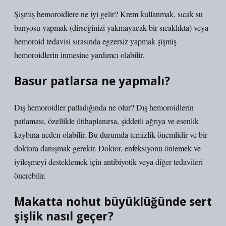
Şişmiş hemoroidlere ne iyi gelir? Krem kullanmak, sıcak su
banyosu yapmak (dirseğinizi yakmayacak bir sıcaklıkta) veya
hemoroid tedavisi sırasında egzersiz yapmak şişmiş
hemoroidlerin inmesine yardımcı olabilir.
Basur patlarsa ne yapmalı?
Dış hemoroidler patladığında ne olur? Dış hemoroidlerin
patlaması, özellikle iltihaplanırsa, şiddetli ağrıya ve esenlik
kaybına neden olabilir. Bu durumda temizlik önemlidir ve bir
doktora danışmak gerekir. Doktor, enfeksiyonu önlemek ve
iyileşmeyi desteklemek için antibiyotik veya diğer tedavileri
önerebilir.
Makatta nohut büyüklüğünde sert
şişlik nasıl geçer?