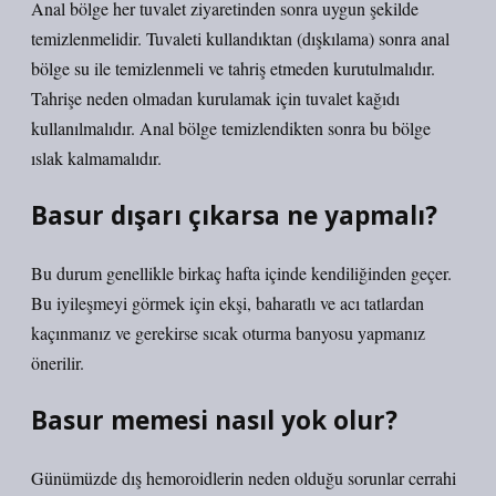
Anal bölge her tuvalet ziyaretinden sonra uygun şekilde
temizlenmelidir. Tuvaleti kullandıktan (dışkılama) sonra anal
bölge su ile temizlenmeli ve tahriş etmeden kurutulmalıdır.
Tahrişe neden olmadan kurulamak için tuvalet kağıdı
kullanılmalıdır. Anal bölge temizlendikten sonra bu bölge
ıslak kalmamalıdır.
Basur dışarı çıkarsa ne yapmalı?
Bu durum genellikle birkaç hafta içinde kendiliğinden geçer.
Bu iyileşmeyi görmek için ekşi, baharatlı ve acı tatlardan
kaçınmanız ve gerekirse sıcak oturma banyosu yapmanız
önerilir.
Basur memesi nasıl yok olur?
Günümüzde dış hemoroidlerin neden olduğu sorunlar cerrahi