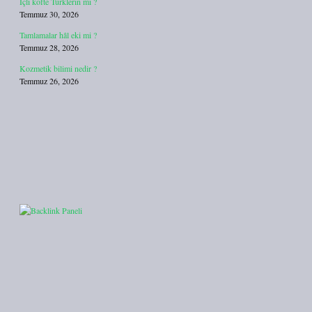
İçli köfte Türklerin mi ?
Temmuz 30, 2026
Tamlamalar hâl eki mi ?
Temmuz 28, 2026
Kozmetik bilimi nedir ?
Temmuz 26, 2026