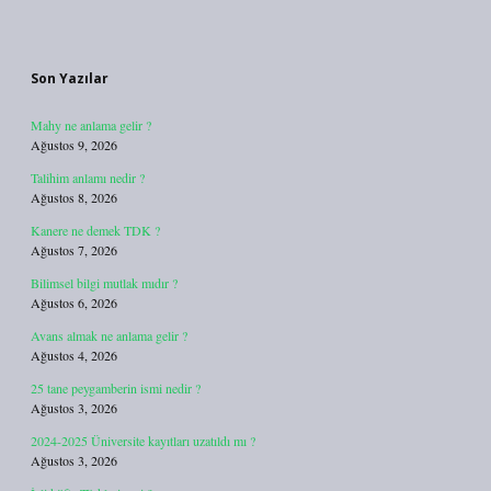
Sidebar
Son Yazılar
Mahy ne anlama gelir ?
Ağustos 9, 2026
Talihim anlamı nedir ?
Ağustos 8, 2026
Kanere ne demek TDK ?
Ağustos 7, 2026
Bilimsel bilgi mutlak mıdır ?
Ağustos 6, 2026
Avans almak ne anlama gelir ?
Ağustos 4, 2026
25 tane peygamberin ismi nedir ?
Ağustos 3, 2026
2024-2025 Üniversite kayıtları uzatıldı mı ?
Ağustos 3, 2026