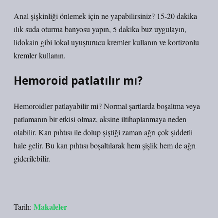
Anal şişkinliği önlemek için ne yapabilirsiniz? 15-20 dakika
ılık suda oturma banyosu yapın, 5 dakika buz uygulayın,
lidokain gibi lokal uyuşturucu kremler kullanın ve kortizonlu
kremler kullanın.
Hemoroid patlatılır mı?
Hemoroidler patlayabilir mi? Normal şartlarda boşaltma veya
patlamanın bir etkisi olmaz, aksine iltihaplanmaya neden
olabilir. Kan pıhtısı ile dolup şiştiği zaman ağrı çok şiddetli
hale gelir. Bu kan pıhtısı boşaltılarak hem şişlik hem de ağrı
giderilebilir.
Makaleler
Tarih: