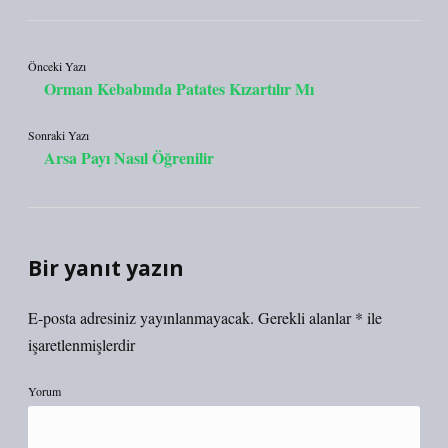
Önceki Yazı
Orman Kebabında Patates Kızartılır Mı
Sonraki Yazı
Arsa Payı Nasıl Öğrenilir
Bir yanıt yazın
E-posta adresiniz yayınlanmayacak.
Gerekli alanlar
*
ile
işaretlenmişlerdir
Yorum