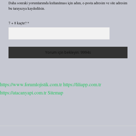
Daha sonraki yorumlarımda kullanılması için adım, e-posta adresim ve site adresim
bu tarayıcıya kaydedilsin.
7 + 8 kaçtır?
*
https://www.forumlojistik.com.tr
https://liliapp.com.tr
https://atacanyapi.com.tr
Sitemap