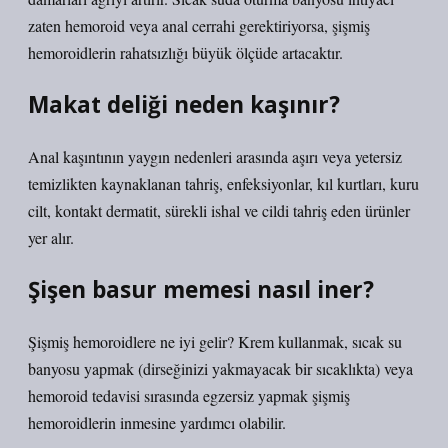
zaten hemoroid veya anal cerrahi gerektiriyorsa, şişmiş
hemoroidlerin rahatsızlığı büyük ölçüde artacaktır.
Makat deliği neden kaşınır?
Anal kaşıntının yaygın nedenleri arasında aşırı veya yetersiz
temizlikten kaynaklanan tahriş, enfeksiyonlar, kıl kurtları, kuru
cilt, kontakt dermatit, sürekli ishal ve cildi tahriş eden ürünler
yer alır.
Şişen basur memesi nasıl iner?
Şişmiş hemoroidlere ne iyi gelir? Krem kullanmak, sıcak su
banyosu yapmak (dirseğinizi yakmayacak bir sıcaklıkta) veya
hemoroid tedavisi sırasında egzersiz yapmak şişmiş
hemoroidlerin inmesine yardımcı olabilir.