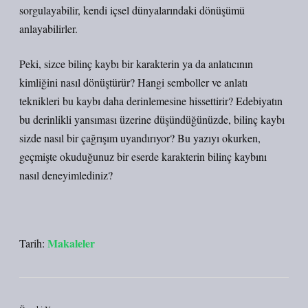
sorgulayabilir, kendi içsel dünyalarındaki dönüşümü
anlayabilirler.
Peki, sizce bilinç kaybı bir karakterin ya da anlatıcının
kimliğini nasıl dönüştürür? Hangi semboller ve anlatı
teknikleri bu kaybı daha derinlemesine hissettirir? Edebiyatın
bu derinlikli yansıması üzerine düşündüğünüzde, bilinç kaybı
sizde nasıl bir çağrışım uyandırıyor? Bu yazıyı okurken,
geçmişte okuduğunuz bir eserde karakterin bilinç kaybını
nasıl deneyimlediniz?
Makaleler
Tarih: