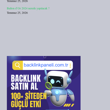
Temmuz 25, 2026
Ballon d’Or 2024 nerede yapılacak ?
Temmuz 25, 2026