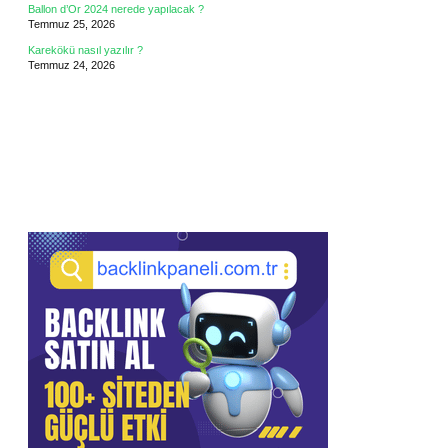
Ballon d’Or 2024 nerede yapılacak ?
Temmuz 25, 2026
Karekökü nasıl yazılır ?
Temmuz 24, 2026