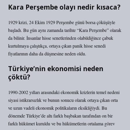
Kara Perşembe olayı nedir kısaca?
1929 krizi, 24 Ekim 1929 Perşembe günü borsa çöküşüyle ​​
başladı. Bu gün aynı zamanda tarihte “Kara Perşembe” olarak
da bilinir. İnsanlar hisse senetlerinden olabildiğince çabuk
kurtulmaya çalıştıkça, ortaya çıkan panik hisse senedi
fiyatlarının daha da düşmesine neden oldu.
Türkiye’nin ekonomisi neden
çöktü?
1990-2002 yılları arasındaki ekonomik krizlerin temel nedeni
siyasi istikrarsızlık ve bunun sonucu olarak ortaya çıkan orta
ve uzun vadeli ekonomik politikaların eksikliğiydi. Bu
dönemde Türkiye’de altı farklı başbakan tarafından on bir
farklı hükümet kuruldu ve bu hükümetlerin ortalama görev