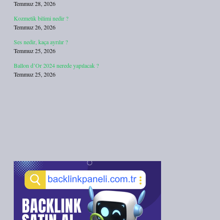
Temmuz 28, 2026
Kozmetik bilimi nedir ?
Temmuz 26, 2026
Ses nedir, kaça ayrılır ?
Temmuz 25, 2026
Ballon d’Or 2024 nerede yapılacak ?
Temmuz 25, 2026