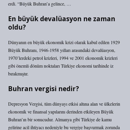
erdi. “Büyük Buhran’a gelince, …
En büyük devalüasyon ne zaman
oldu?
Dünyanın en büyük ekonomik krizi olarak kabul edilen 1929
Büyük Buhranı, 1946-1958 yılları arasındaki devalüasyon,
1970’lerdeki petrol krizleri, 1994 ve 2001 ekonomik krizleri
gibi önemli dönüm noktaları Türkiye ekonomi tarihinde iz
bırakmıştır.
Buhran vergisi nedir?
Depresyon Vergisi, tüm dünyayı etkisi altına alan ve ülkelerin
ekonomik ve finansal yapılarını derinden etkileyen Büyük
Buhran’ın bir sonucudur. Almanya gibi Türkiye de kamu
gelirine acil ihtiyacı nedeniyle bu vergiye başvurmak zorunda