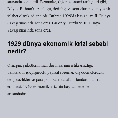
sırasında sona erdi. Bernanke, diğer ekonomi tarihçileri gibi,
Büyük Buhran’ı uzunluğu, derinliği ve sonuçları nedeniyle bir
felaket olarak adlandırdı. Buhran 1929’da başladı ve II. Dünya
Savaşı sırasında sona erdi. Bir on yıl sürdü ve II. Dünya
Savaşı sırasında sona erdi.
1929 dünya ekonomik krizi sebebi
nedir?
Örneğin, şirketlerin mali durumlarının istikrarsızlığı,
bankaların işleyişindeki yapısal sorunlar, dış ödemelerdeki
dengesizlikler ve para politikasında altın standardına ısrar
edilmesi, 1929 ekonomik krizinin başlıca nedenleri
arasındadır.