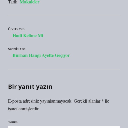
Makaleler
Tarih:
Önceki Yazı
Hadi Kelime Mi
Sonraki Yazı
Burhan Hangi Ayette Geçiyor
Bir yanıt yazın
E-posta adresiniz yayınlanmayacak.
Gerekli alanlar
*
ile
işaretlenmişlerdir
Yorum