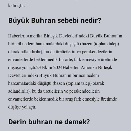
kalmıştır.
Büyük Buhran sebebi nedir?
Haberler. Amerika Birleşik Devletleri’ndeki Büyük Buhran’ın
birincil nedeni harcamalardaki düşüştü (bazen (toplam talep)
olarak adlandırılır), bu da üreticilerin ve perakendecilerin
envanterlerde beklenmedik bir artış fark etmesiyle üretimde
düşüşe yol açtı.23 Ekim 2024Haberler. Amerika Birleşik
Devletleri’ndeki Büyük Buhran’ın birincil nedeni
harcamalardaki düşüştü (bazen (toplam talep) olarak
adlandırılır), bu da üreticilerin ve perakendecilerin
envanterlerde beklenmedik bir artış fark etmesiyle üretimde
düşüşe yol açtı.
Derin buhran ne demek?