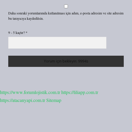
Daha sonraki yorumlarımda kullanılması için adım, e-posta adresim ve site adresim
bu tarayıcıya kaydedilsin.
9 - 5 kaçtır?
*
https://www.forumlojistik.com.tr
https://liliapp.com.tr
https://atacanyapi.com.tr
Sitemap