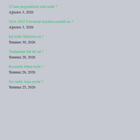
25 tane peygamberin ismi nedir ?
Ağustos 3, 2026
2024-2025 Üniversite kayıtları uzatıldı mı ?
Ağustos 3, 2026
İçli köfte Türklerin mi ?
Temmuz 30, 2026
Tamlamalar hâl eki mi ?
Temmuz 28, 2026
Kozmetik bilimi nedir ?
Temmuz 26, 2026
Ses nedir, kaça ayrılır ?
Temmuz 25, 2026