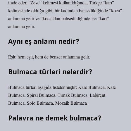
ifade eder. “Zevc” kelimesi kullanıldığında, Türkçe “karı”
kelimesinde olduğu gibi, bir kadından bahsedildiğinde “koca”
anlamına gelir ve “koca”dan bahsedildiğinde ise “karı”
anlamına gelir.
Aynı eş anlamı nedir?
Eşit; hem eşit, hem de benzer anlamına gelir.
Bulmaca türleri nelerdir?
Bulmaca türleri aşağıda listelenmiştir: Kare Bulmaca, Kale
Bulmaca, Spiral Bulmaca, Tırnak Bulmaca, Labirent
Bulmaca, Solo Bulmaca, Mozaik Bulmaca
Palavra ne demek bulmaca?