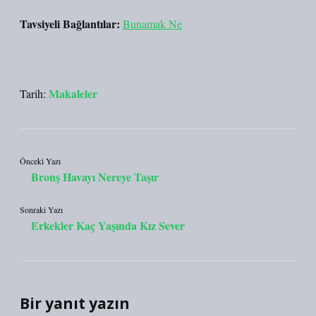
Tavsiyeli Bağlantılar:
Bunamak Ne
Makaleler
Tarih:
Önceki Yazı
Bronş Havayı Nereye Taşır
Sonraki Yazı
Erkekler Kaç Yaşında Kız Sever
Bir yanıt yazın