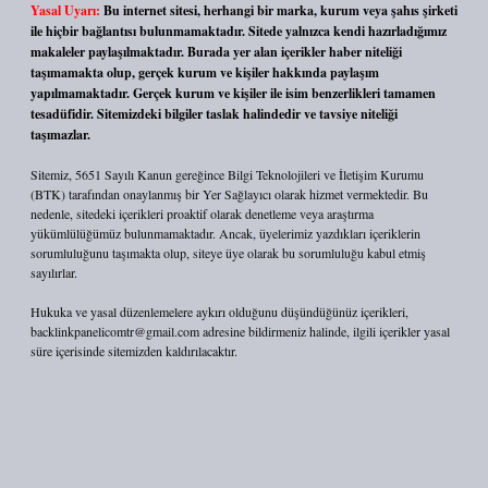
Yasal Uyarı:
Bu internet sitesi, herhangi bir marka, kurum veya şahıs şirketi
ile hiçbir bağlantısı bulunmamaktadır. Sitede yalnızca kendi hazırladığımız
makaleler paylaşılmaktadır. Burada yer alan içerikler haber niteliği
taşımamakta olup, gerçek kurum ve kişiler hakkında paylaşım
yapılmamaktadır. Gerçek kurum ve kişiler ile isim benzerlikleri tamamen
tesadüfidir. Sitemizdeki bilgiler taslak halindedir ve tavsiye niteliği
taşımazlar.
Sitemiz, 5651 Sayılı Kanun gereğince Bilgi Teknolojileri ve İletişim Kurumu
(BTK) tarafından onaylanmış bir Yer Sağlayıcı olarak hizmet vermektedir. Bu
nedenle, sitedeki içerikleri proaktif olarak denetleme veya araştırma
yükümlülüğümüz bulunmamaktadır. Ancak, üyelerimiz yazdıkları içeriklerin
sorumluluğunu taşımakta olup, siteye üye olarak bu sorumluluğu kabul etmiş
sayılırlar.
Hukuka ve yasal düzenlemelere aykırı olduğunu düşündüğünüz içerikleri,
backlinkpanelicomtr@gmail.com
adresine bildirmeniz halinde, ilgili içerikler yasal
süre içerisinde sitemizden kaldırılacaktır.