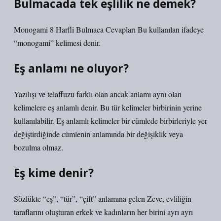
Bulmacada tek eşlilik ne demek?
Monogami 8 Harfli Bulmaca Cevapları Bu kullanılan ifadeye
“monogami” kelimesi denir.
Eş anlamı ne oluyor?
Yazılışı ve telaffuzu farklı olan ancak anlamı aynı olan
kelimelere eş anlamlı denir. Bu tür kelimeler birbirinin yerine
kullanılabilir. Eş anlamlı kelimeler bir cümlede birbirleriyle yer
değiştirdiğinde cümlenin anlamında bir değişiklik veya
bozulma olmaz.
Eş kime denir?
Sözlükte “eş”, “tür”, “çift” anlamına gelen Zevc, evliliğin
taraflarını oluşturan erkek ve kadınların her birini ayrı ayrı