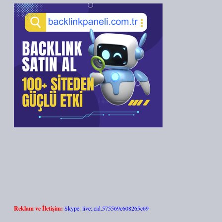
Reklam ve İletişim:
Skype: live:.cid.575569c608265c69