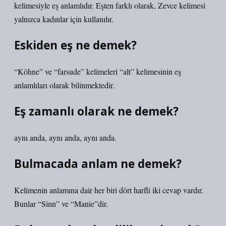
kelimesiyle eş anlamlıdır. Eşten farklı olarak, Zevce kelimesi
yalnızca kadınlar için kullanılır.
Eskiden eş ne demek?
“Köhne” ve “farsude” kelimeleri “alt” kelimesinin eş
anlamlıları olarak bilinmektedir.
Eş zamanlı olarak ne demek?
aynı anda, aynı anda, aynı anda.
Bulmacada anlam ne demek?
Kelimenin anlamına dair her biri dört harfli iki cevap vardır.
Bunlar “Sinn” ve “Manie”dir.