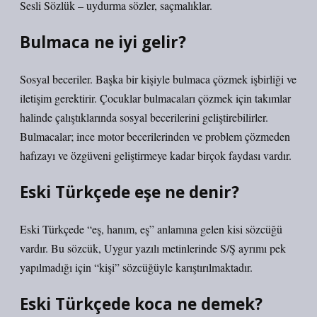
Sesli Sözlük – uydurma sözler, saçmalıklar.
Bulmaca ne iyi gelir?
Sosyal beceriler. Başka bir kişiyle bulmaca çözmek işbirliği ve
iletişim gerektirir. Çocuklar bulmacaları çözmek için takımlar
halinde çalıştıklarında sosyal becerilerini geliştirebilirler.
Bulmacalar; ince motor becerilerinden ve problem çözmeden
hafızayı ve özgüveni geliştirmeye kadar birçok faydası vardır.
Eski Türkçede eşe ne denir?
Eski Türkçede “eş, hanım, eş” anlamına gelen kisi sözcüğü
vardır. Bu sözcük, Uygur yazılı metinlerinde S/Ş ayrımı pek
yapılmadığı için “kişi” sözcüğüyle karıştırılmaktadır.
Eski Türkçede koca ne demek?