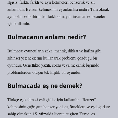
İlgisiz, farklı, farklı ve ayrı kelimeleri benzerlik ve zıt
anlamlıdır. Benzer kelimesinin eş anlamlısı nedir? Tam olarak
aynı olan ve birbirinden farklı olmayan insanlar ve nesneler
için kullanılır.
Bulmacanın anlamı nedir?
Bulmaca; oyuncuların zeka, mantık, dikkat ve hafıza gibi
zihinsel yeteneklerini kullanarak problemi çözdüğü bir
oyundur. Genellikle yazılı, sözlü veya mekanik biçimde
problemlerden oluşan tek kişilik bir oyundur.
Bulmacada eş ne demek?
Türkçe eş kelimesi evli çiftler için kullanılır. “Benzer”
kelimesinin çağrışımı benzer yönlere, örneklere ve eşdeğerlere
sahip olmaktır. 15. yüzyılda literatüre giren Zevce, eş