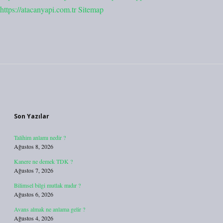
https://atacanyapi.com.tr
Sitemap
Sidebar
Son Yazılar
Talihim anlamı nedir ?
Ağustos 8, 2026
Kanere ne demek TDK ?
Ağustos 7, 2026
Bilimsel bilgi mutlak mıdır ?
Ağustos 6, 2026
Avans almak ne anlama gelir ?
Ağustos 4, 2026