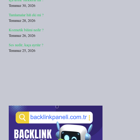
Temmuz 30, 2026
Tamlamalar hâl eki mi ?
Temmuz 28, 2026
Kozmetik bilimi nedir ?
Temmuz 26, 2026
Ses nedir, kaça ayrılır ?
Temmuz 25, 2026