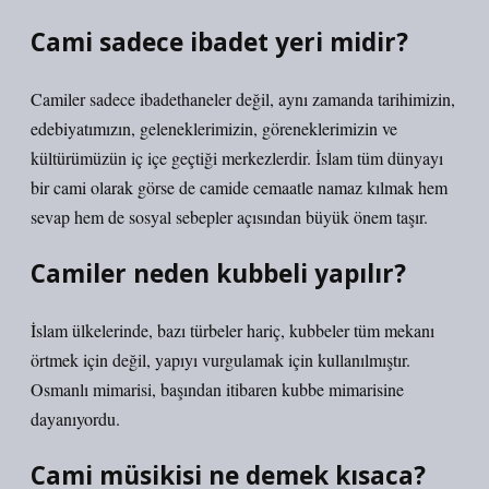
Cami sadece ibadet yeri midir?
Camiler sadece ibadethaneler değil, aynı zamanda tarihimizin,
edebiyatımızın, geleneklerimizin, göreneklerimizin ve
kültürümüzün iç içe geçtiği merkezlerdir. İslam tüm dünyayı
bir cami olarak görse de camide cemaatle namaz kılmak hem
sevap hem de sosyal sebepler açısından büyük önem taşır.
Camiler neden kubbeli yapılır?
İslam ülkelerinde, bazı türbeler hariç, kubbeler tüm mekanı
örtmek için değil, yapıyı vurgulamak için kullanılmıştır.
Osmanlı mimarisi, başından itibaren kubbe mimarisine
dayanıyordu.
Cami müsikisi ne demek kısaca?