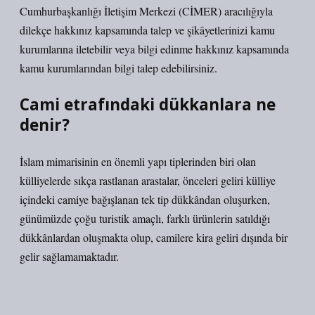
Cumhurbaşkanlığı İletişim Merkezi (CİMER) aracılığıyla
dilekçe hakkınız kapsamında talep ve şikâyetlerinizi kamu
kurumlarına iletebilir veya bilgi edinme hakkınız kapsamında
kamu kurumlarından bilgi talep edebilirsiniz.
Cami etrafındaki dükkanlara ne
denir?
İslam mimarisinin en önemli yapı tiplerinden biri olan
külliyelerde sıkça rastlanan arastalar, önceleri geliri külliye
içindeki camiye bağışlanan tek tip dükkândan oluşurken,
günümüzde çoğu turistik amaçlı, farklı ürünlerin satıldığı
dükkânlardan oluşmakta olup, camilere kira geliri dışında bir
gelir sağlamamaktadır.