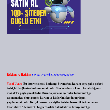
Reklam ve İletişim:
Skype: live:.cid.575569c608265c69
Yasal Uyarı:
Bu internet sitesi, herhangi bir marka, kurum veya şahıs şirketi
ile hiçbir bağlantısı bulunmamaktadır. Sitede yalnızca kendi hazırladığımız
makaleler paylaşılmaktadır. Burada yer alan içerikler haber niteliği
taşımamakta olup, gerçek kurum ve kişiler hakkında paylaşım
yapılmamaktadır. Gerçek kurum ve kişiler ile isim benzerlikleri tamamen
tesadüfidir. Sitemizdeki bilgiler taslak halindedir ve tavsiye niteliği