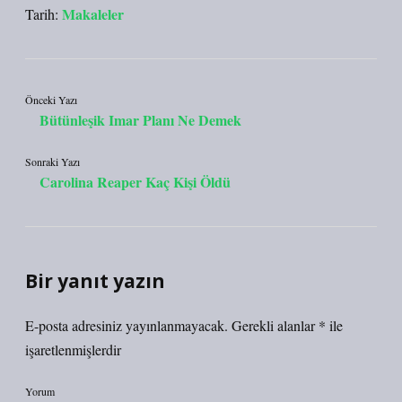
Makaleler
Tarih:
Önceki Yazı
Bütünleşik Imar Planı Ne Demek
Sonraki Yazı
Carolina Reaper Kaç Kişi Öldü
Bir yanıt yazın
E-posta adresiniz yayınlanmayacak.
Gerekli alanlar
*
ile
işaretlenmişlerdir
Yorum