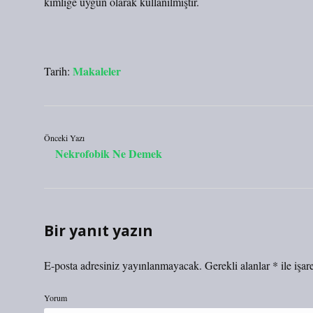
kimliğe uygun olarak kullanılmıştır.
Makaleler
Tarih:
Önceki Yazı
Nekrofobik Ne Demek
Bir yanıt yazın
E-posta adresiniz yayınlanmayacak.
Gerekli alanlar
*
ile işar
Yorum