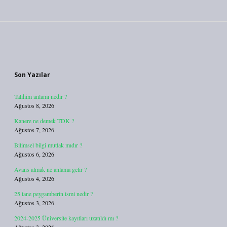
Sidebar
Son Yazılar
Talihim anlamı nedir ?
Ağustos 8, 2026
Kanere ne demek TDK ?
Ağustos 7, 2026
Bilimsel bilgi mutlak mıdır ?
Ağustos 6, 2026
Avans almak ne anlama gelir ?
Ağustos 4, 2026
25 tane peygamberin ismi nedir ?
Ağustos 3, 2026
2024-2025 Üniversite kayıtları uzatıldı mı ?