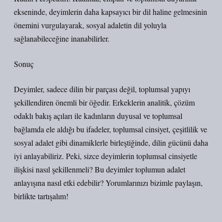
ekseninde, deyimlerin daha kapsayıcı bir dil haline gelmesinin
önemini vurgulayarak, sosyal adaletin dil yoluyla
sağlanabileceğine inanabilirler.
Sonuç
Deyimler, sadece dilin bir parçası değil, toplumsal yapıyı
şekillendiren önemli bir öğedir. Erkeklerin analitik, çözüm
odaklı bakış açıları ile kadınların duyusal ve toplumsal
bağlamda ele aldığı bu ifadeler, toplumsal cinsiyet, çeşitlilik ve
sosyal adalet gibi dinamiklerle birleştiğinde, dilin gücünü daha
iyi anlayabiliriz. Peki, sizce deyimlerin toplumsal cinsiyetle
ilişkisi nasıl şekillenmeli? Bu deyimler toplumun adalet
anlayışına nasıl etki edebilir? Yorumlarınızı bizimle paylaşın,
birlikte tartışalım!