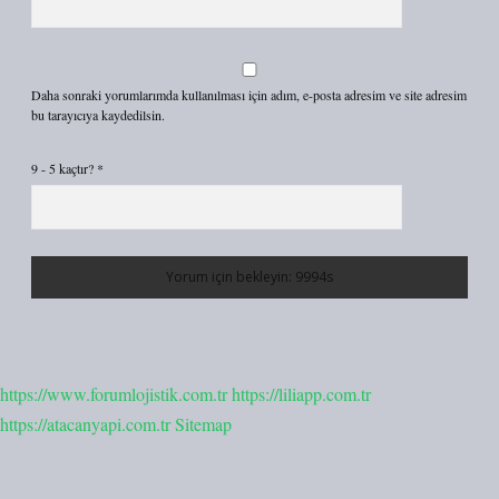
Daha sonraki yorumlarımda kullanılması için adım, e-posta adresim ve site adresim
bu tarayıcıya kaydedilsin.
9 - 5 kaçtır?
*
https://www.forumlojistik.com.tr
https://liliapp.com.tr
https://atacanyapi.com.tr
Sitemap