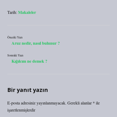
Makaleler
Tarih:
Önceki Yazı
Aruz nedir, nasıl bulunur ?
Sonraki Yazı
Kığılcım ne demek ?
Bir yanıt yazın
E-posta adresiniz yayınlanmayacak.
Gerekli alanlar
*
ile
işaretlenmişlerdir