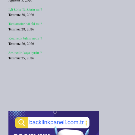
Ağustos 3, 2026
İçli köfte Türklerin mi ?
Temmuz 30, 2026
Tamlamalar hâl eki mi ?
Temmuz 28, 2026
Kozmetik bilimi nedir ?
Temmuz 26, 2026
Ses nedir, kaça ayrılır ?
Temmuz 25, 2026