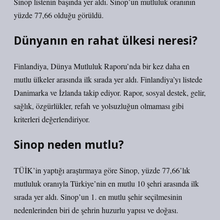
Sinop listenin başında yer aldı. Sinop’un mutluluk oranının
yüzde 77,66 olduğu görüldü.
Dünyanın en rahat ülkesi neresi?
Finlandiya, Dünya Mutluluk Raporu’nda bir kez daha en
mutlu ülkeler arasında ilk sırada yer aldı. Finlandiya’yı listede
Danimarka ve İzlanda takip ediyor. Rapor, sosyal destek, gelir,
sağlık, özgürlükler, refah ve yolsuzluğun olmaması gibi
kriterleri değerlendiriyor.
Sinop neden mutlu?
TÜİK’in yaptığı araştırmaya göre Sinop, yüzde 77,66’lık
mutluluk oranıyla Türkiye’nin en mutlu 10 şehri arasında ilk
sırada yer aldı. Sinop’un 1. en mutlu şehir seçilmesinin
nedenlerinden biri de şehrin huzurlu yapısı ve doğası.