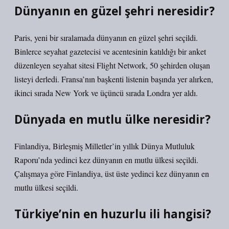
Dünyanın en güzel şehri neresidir?
Paris, yeni bir sıralamada dünyanın en güzel şehri seçildi.
Binlerce seyahat gazetecisi ve acentesinin katıldığı bir anket
düzenleyen seyahat sitesi Flight Network, 50 şehirden oluşan
listeyi derledi. Fransa’nın başkenti listenin başında yer alırken,
ikinci sırada New York ve üçüncü sırada Londra yer aldı.
Dünyada en mutlu ülke neresidir?
Finlandiya, Birleşmiş Milletler’in yıllık Dünya Mutluluk
Raporu’nda yedinci kez dünyanın en mutlu ülkesi seçildi.
Çalışmaya göre Finlandiya, üst üste yedinci kez dünyanın en
mutlu ülkesi seçildi.
Türkiye’nin en huzurlu ili hangisi?