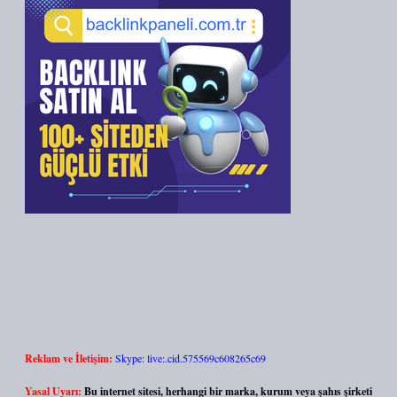
Reklam ve İletişim:
Skype: live:.cid.575569c608265c69
Yasal Uyarı:
Bu internet sitesi, herhangi bir marka, kurum veya şahıs şirketi