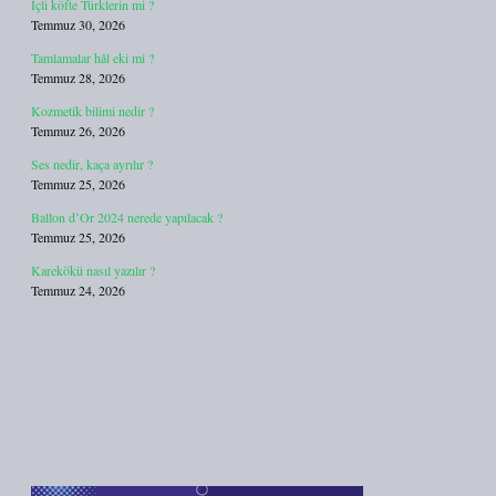
İçli köfte Türklerin mi ?
Temmuz 30, 2026
Tamlamalar hâl eki mi ?
Temmuz 28, 2026
Kozmetik bilimi nedir ?
Temmuz 26, 2026
Ses nedir, kaça ayrılır ?
Temmuz 25, 2026
Ballon d’Or 2024 nerede yapılacak ?
Temmuz 25, 2026
Karekökü nasıl yazılır ?
Temmuz 24, 2026