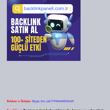
Reklam ve İletişim:
Skype: live:.cid.575569c608265c69