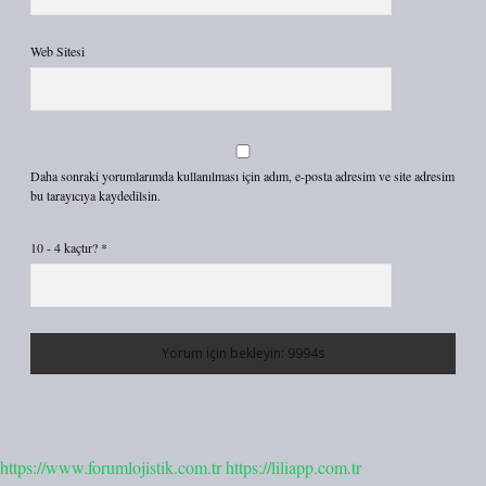
Web Sitesi
Daha sonraki yorumlarımda kullanılması için adım, e-posta adresim ve site adresim
bu tarayıcıya kaydedilsin.
10 - 4 kaçtır?
*
https://www.forumlojistik.com.tr
https://liliapp.com.tr