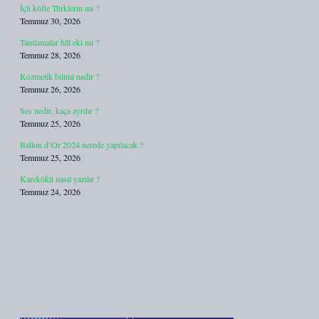
İçli köfte Türklerin mi ?
Temmuz 30, 2026
Tamlamalar hâl eki mi ?
Temmuz 28, 2026
Kozmetik bilimi nedir ?
Temmuz 26, 2026
Ses nedir, kaça ayrılır ?
Temmuz 25, 2026
Ballon d’Or 2024 nerede yapılacak ?
Temmuz 25, 2026
Karekökü nasıl yazılır ?
Temmuz 24, 2026