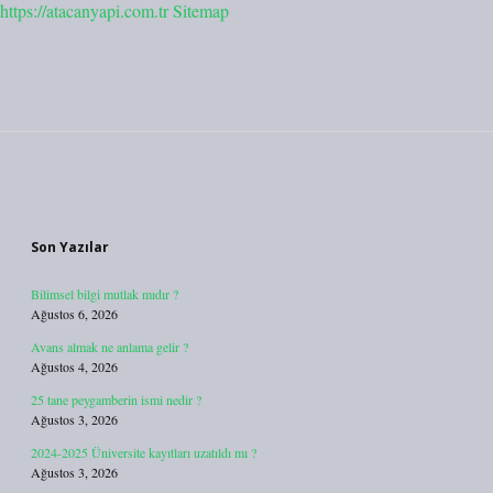
https://atacanyapi.com.tr
Sitemap
Sidebar
Son Yazılar
Bilimsel bilgi mutlak mıdır ?
Ağustos 6, 2026
Avans almak ne anlama gelir ?
Ağustos 4, 2026
25 tane peygamberin ismi nedir ?
Ağustos 3, 2026
2024-2025 Üniversite kayıtları uzatıldı mı ?
Ağustos 3, 2026